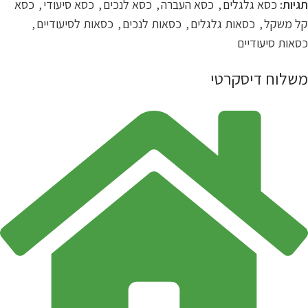
תגיות:
כסא גלגלים
,
כסא העברה
,
כסא לנכים
,
כסא סיעודי
,
כסא
קל משקל
,
כסאות גלגלים
,
כסאות לנכים
,
כסאות לסיעודיים
,
כסאות סיעודיים
משלוח דיסקרטי