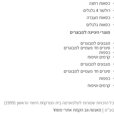
כסאות רחצה
רולטור 4 גלגלים
כסאות העברה
כסאות גלגלים
מוצרי היגיינה למבוגרים
מגבונים למבוגרים
סינרים חד פעמיים למבוגרים
כפפות
קרמים וטיפוח
מגבונים למבוגרים
סינרים חד פעמיים למבוגרים
כפפות
קרמים וטיפוח
כל הזכויות שמורות לטלפארמה בית המרקחת הישיר הראשון (1999)
בע"מ |
מאנטה ווב הקמת אתרי מסחר