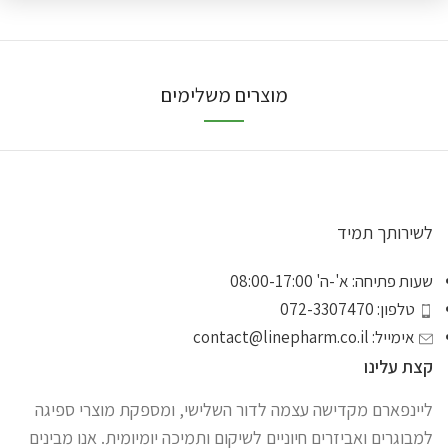
מוצרים משלימים
לשירותך תמיד
שעות פתיחה: א'-ה' 08:00-17:00
טלפון: 072-3307470
אימייל:
contact@linepharm.co.il
קצת עלינו
ליינפארם מקדישה עצמה לדור השלישי, ומספקת מוצרי ספיגה
למבוגרים ואביזרים חיוניים לשיקום ותמיכה יומיומית. אנו מבינים