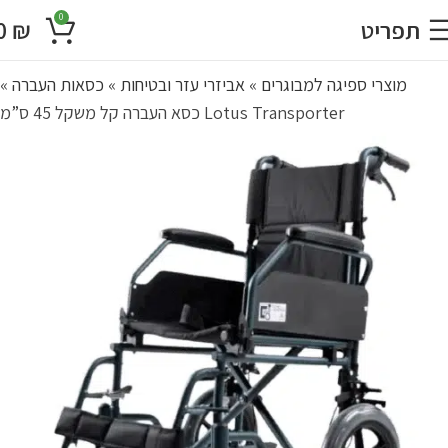
0
תפריט
₪
0
מוצרי ספיגה למבוגרים
»
אביזרי עזר ובטיחות
»
כסאות העברה
»
Lotus Transporter כסא העברה קל משקל 45 ס”מ