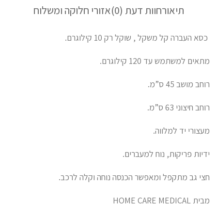
תיאור
חוות דעת (0)
אזורי חלוקה ומשלוח
כסא העברה קל משקל , שוקל רק 10 קילוגרם.
מתאים למשתמש עד 120 קילוגרם.
רוחב מושב 45 ס”מ.
רוחב חיצוני 63 ס”מ.
מעצורי יד למלווה.
ידיות פריקות, נוח למעברים.
חצי גב מתקפל ומאפשר הכנסה נוחה וקלה לרכב.
מבית HOME CARE MEDICAL