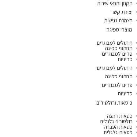
תקנון ותנאי שירות
יצירת קשר
הצהרת נגישות
מוצרי ספיגה
חיתולים למבוגרים
תחתוני ספיגה
פדים למבוגרים
סדיניות
חיתולים למבוגרים
תחתוני ספיגה
פדים למבוגרים
סדיניות
כיסאות ורולטורים
כסאות רחצה
רולטור 4 גלגלים
כסאות העברה
כסאות גלגלים