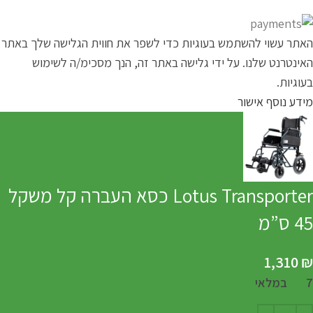
האתר עשוי להשתמש בעוגיות כדי לשפר את חווית הגלישה שלך באתר
האינטרנט שלנו. על ידי גלישה באתר זה, הנך מסכימ/ה לשימוש
בעוגיות.
מידע נוסף
אישור
Lotus Transporter כסא העברה קל משקל
45 ס”מ
1,310
₪
7 במלאי