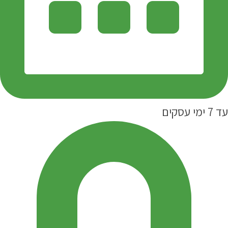
עד 7 ימי עסקים