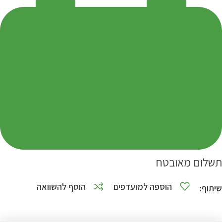
תשלום מאובטח
הוספה למועדפים
הוסף להשוואה
שיתוף: