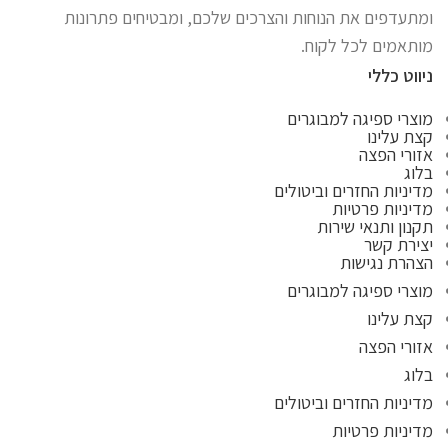
ומתעדפים את הנוחות והצרכים שלכם, ומבטיחים פתרונות
מותאמים לכל לקוח.
ניווט כללי
מוצרי ספיגה למבוגרים
קצת עלינו
אזורי הפצה
בלוג
מדיניות החזרים וביטולים
מדיניות פרטיות
תקנון ותנאי שירות
יצירת קשר
הצהרת נגישות
מוצרי ספיגה למבוגרים
קצת עלינו
אזורי הפצה
בלוג
מדיניות החזרים וביטולים
מדיניות פרטיות