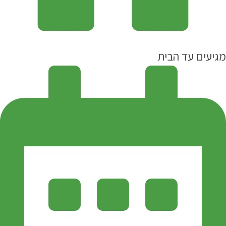
מגיעים עד הבית