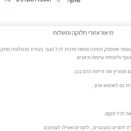
שיתוף:
תיאור
אזורי חלוקה ומשלוח
גונומי שמספק תמיכה ונוחות מרבית לכל הגוף. בעזרת טכנולוגיה מ
גוף ולהפחית עייפות וכאבים.
ם וממריץ את זרימת הדם בגב.
בית גם לשימוש ארוך.
אה לכל מקום.
 להורים המבוגרים , לחברים ואפילו לעצמכם.