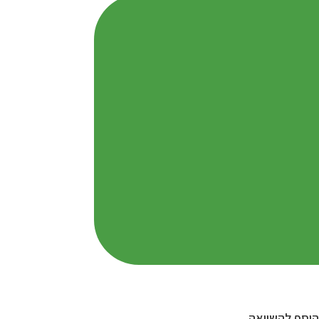
וסף להשוואה