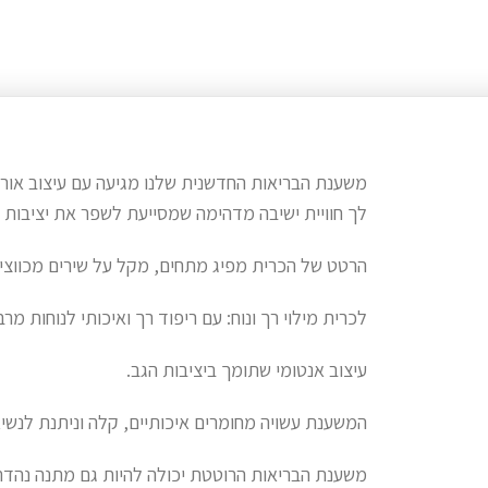
משענת הבריאות החדשנית שלנו מגיעה עם עיצוב אור
לך חוויית ישיבה מדהימה שמסייעת לשפר את יציבות ה
הרטט של הכרית מפיג מתחים, מקל על שירים מכווצי
לכרית מילוי רך ונוח: עם ריפוד רך ואיכותי לנוחות מר
עיצוב אנטומי שתומך ביציבות הגב.
המשענת עשויה מחומרים איכותיים, קלה וניתנת לנשי
משענת הבריאות הרוטטת יכולה להיות גם מתנה נהדרת