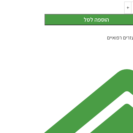
הוספה לסל
זרים רפואיים