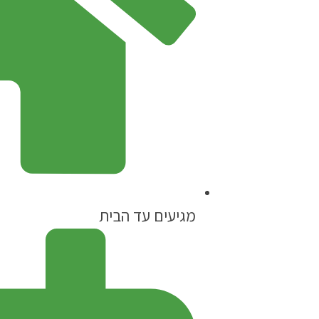
מגיעים עד הבית