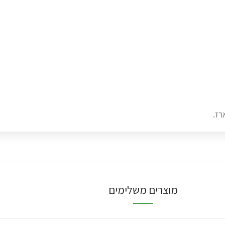
מוצרים משלימים