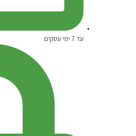
עד 7 ימי עסקים