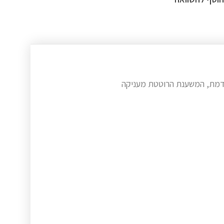
תקדמת, המשענת הרוטטת מעניקה