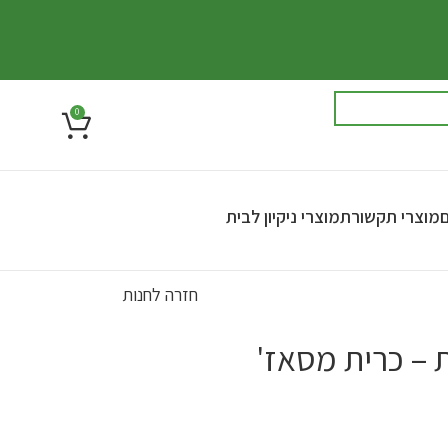
0
ם
מוצרי תקשורת
מוצרי ניקיון לבית
חזרה לחנות
 – כרית מסאז'