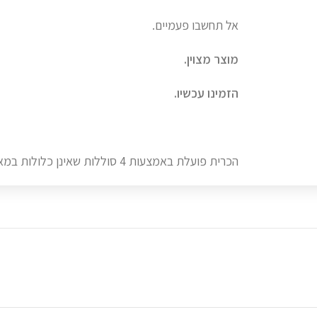
אל תחשבו פעמיים.
מוצר מצוין.
הזמינו עכשיו.
הכרית פועלת באמצעות 4 סוללות שאינן כלולות במארז.