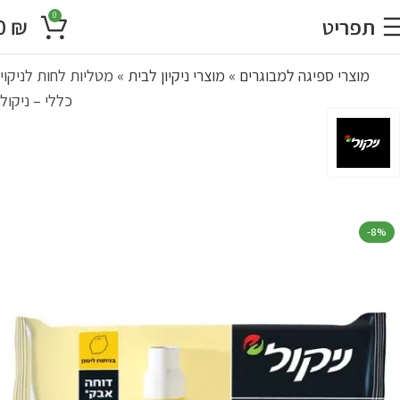
0
תפריט
₪
0
מוצרי ספיגה למבוגרים
»
מוצרי ניקיון לבית
»
מטליות לחות לניקוי
כללי – ניקול
-8%