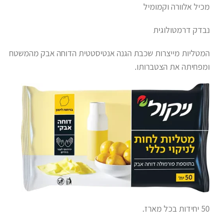
מכיל אלוורה וקמומיל
נבדק דרמטולוגית
המטליות מייצרות שכבת הגנה אנטיסטטית הדוחה אבק מהמשטח
ומפחיתה את הצטברותו.
50 יחידות בכל מארז.