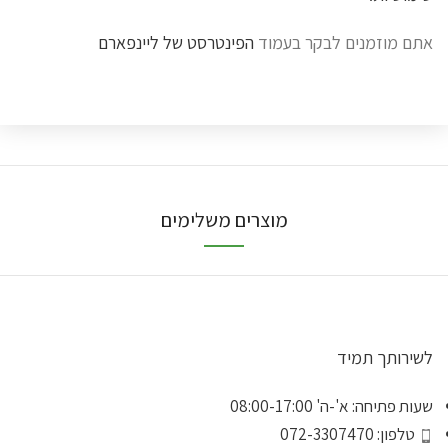
אתם מוזמנים לבקר בעמוד
הפינטרסט של ליינפארם
מוצרים משלימים
לשירותך תמיד
שעות פתיחה: א'-ה' 08:00-17:00
טלפון: 072-3307470