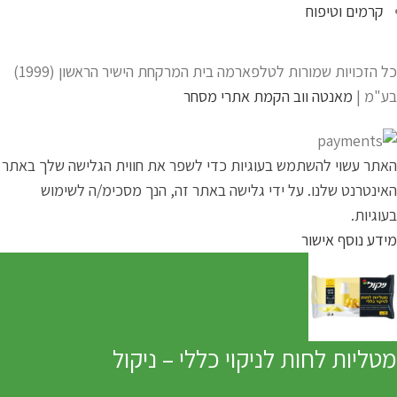
קרמים וטיפוח
כל הזכויות שמורות לטלפארמה בית המרקחת הישיר הראשון (1999)
בע"מ |
מאנטה ווב הקמת אתרי מסחר
האתר עשוי להשתמש בעוגיות כדי לשפר את חווית הגלישה שלך באתר
האינטרנט שלנו. על ידי גלישה באתר זה, הנך מסכימ/ה לשימוש
בעוגיות.
מידע נוסף
אישור
מטליות לחות לניקוי כללי – ניקול