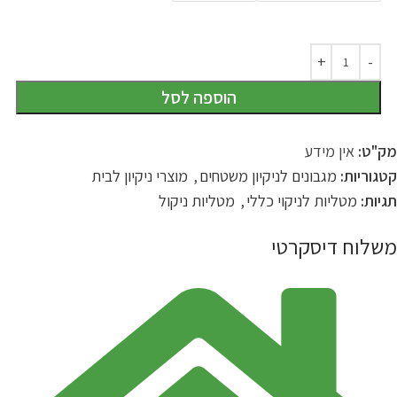
הוספה לסל
מק"ט:
אין מידע
קטגוריות:
מגבונים לניקיון משטחים
,
מוצרי ניקיון לבית
תגיות:
מטליות לניקוי כללי
,
מטליות ניקול
משלוח דיסקרטי