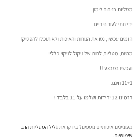
מטליות בניחוח לימון
ידידותי לעור הידיים
הזמינו עכשיו, נסו את הנוחות והאיכות ולא תוכלו להפסיק!
מהיום, מטליות לחות של ניקול לניקוי כללי!
ועכשיו במבצע !!
11+1 חינם.
הזמינו 12 יחידות ושלמו על 11 בלבד!!
מעוניינים איכותיים נוספים? בידקו את
גליל המטליות הרב
שימושיות.