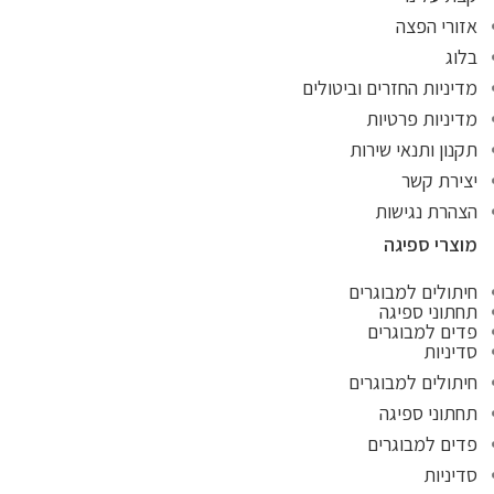
אזורי הפצה
בלוג
מדיניות החזרים וביטולים
מדיניות פרטיות
תקנון ותנאי שירות
יצירת קשר
הצהרת נגישות
מוצרי ספיגה
חיתולים למבוגרים
תחתוני ספיגה
פדים למבוגרים
סדיניות
חיתולים למבוגרים
תחתוני ספיגה
פדים למבוגרים
סדיניות