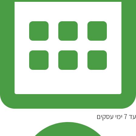
עד 7 ימי עסקים