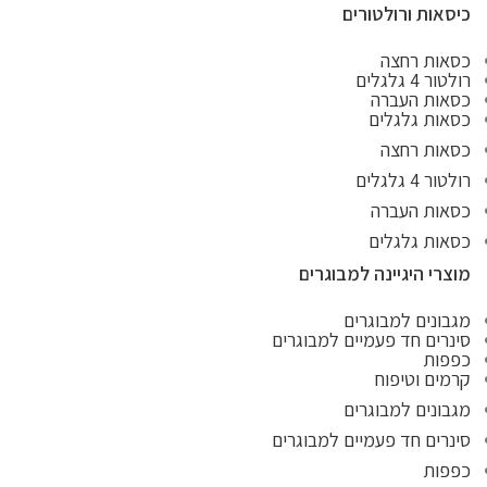
כיסאות ורולטורים
כסאות רחצה
רולטור 4 גלגלים
כסאות העברה
כסאות גלגלים
כסאות רחצה
רולטור 4 גלגלים
כסאות העברה
כסאות גלגלים
מוצרי היגיינה למבוגרים
מגבונים למבוגרים
סינרים חד פעמיים למבוגרים
כפפות
קרמים וטיפוח
מגבונים למבוגרים
סינרים חד פעמיים למבוגרים
כפפות