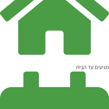
מגיעים עד הבית