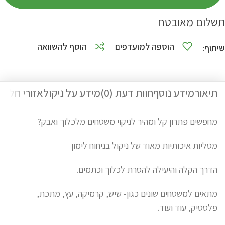
תשלום מאובטח
הוספה למועדפים
הוסף להשוואה
שיתוף:
תיאור
מידע נוסף
חוות דעת (0)
מידע על ניקול
אזורי חלוק
מחפשים פתרון קל ומהיר לניקוי משטחים מלכלוך ואבק?
מטליות איכותיות מאוד של ניקול בניחוח לימון
הדרך הקלה והיעילה להסרת לכלוך וכתמים.
מתאים למשטחים שונים כגון- שיש, קרמיקה, עץ, מתכת,
פלסטיק, עוד ועוד.