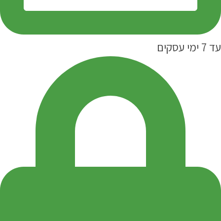
עד 7 ימי עסקים