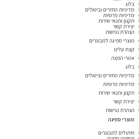
בלוג
מדיניות החזרים וביטולים
מדיניות פרטיות
תקנון ותנאי שירות
יצירת קשר
הצהרת נגישות
מוצרי ספיגה למבוגרים
קצת עלינו
אזורי הפצה
בלוג
מדיניות החזרים וביטולים
מדיניות פרטיות
תקנון ותנאי שירות
יצירת קשר
הצהרת נגישות
מוצרי ספיגה
חיתולים למבוגרים
תחתוני ספיגה