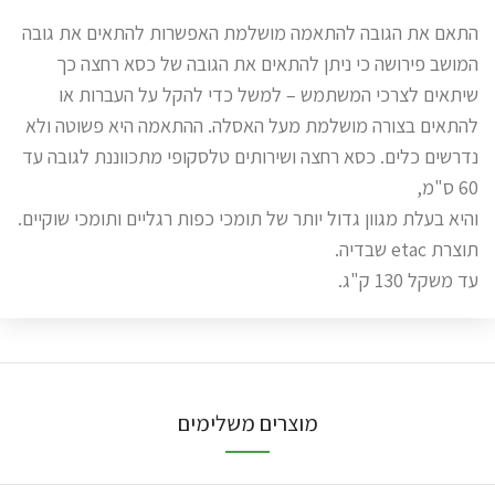
התאם את הגובה להתאמה מושלמת האפשרות להתאים את גובה
המושב פירושה כי ניתן להתאים את הגובה של כסא רחצה כך
שיתאים לצרכי המשתמש – למשל כדי להקל על העברות או
להתאים בצורה מושלמת מעל האסלה. ההתאמה היא פשוטה ולא
נדרשים כלים. כסא רחצה ושירותים טלסקופי מתכווננת לגובה עד
60 ס"מ,
והיא בעלת מגוון גדול יותר של תומכי כפות רגליים ותומכי שוקיים.
תוצרת etac שבדיה.
עד משקל 130 ק"ג.
מוצרים משלימים