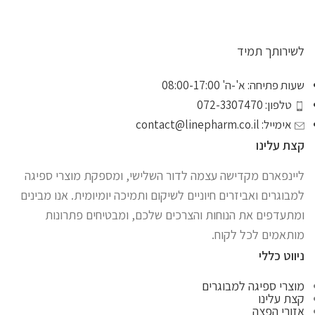
לשירותך תמיד
שעות פתיחה: א'-ה' 08:00-17:00
טלפון: 072-3307470
אימייל:
contact@linepharm.co.il
קצת עלינו
ליינפארם מקדישה עצמה לדור השלישי, ומספקת מוצרי ספיגה
למבוגרים ואביזרים חיוניים לשיקום ותמיכה יומיומית. אנו מבינים
ומתעדפים את הנוחות והצרכים שלכם, ומבטיחים פתרונות
מותאמים לכל לקוח.
ניווט כללי
מוצרי ספיגה למבוגרים
קצת עלינו
אזורי הפצה