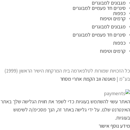
מגבונים למבוגרים
סינרים חד פעמיים למבוגרים
כפפות
קרמים וטיפוח
מגבונים למבוגרים
סינרים חד פעמיים למבוגרים
כפפות
קרמים וטיפוח
כל הזכויות שמורות לטלפארמה בית המרקחת הישיר הראשון (1999)
בע"מ |
מאנטה ווב הקמת אתרי מסחר
האתר עשוי להשתמש בעוגיות כדי לשפר את חווית הגלישה שלך באתר
האינטרנט שלנו. על ידי גלישה באתר זה, הנך מסכימ/ה לשימוש
בעוגיות.
מידע נוסף
אישור