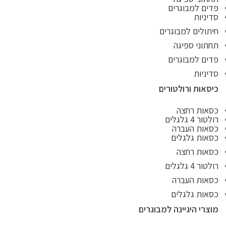
פדים למבוגרים
סדיניות
חיתולים למבוגרים
תחתוני ספיגה
פדים למבוגרים
סדיניות
כיסאות ורולטורים
כסאות רחצה
רולטור 4 גלגלים
כסאות העברה
כסאות גלגלים
כסאות רחצה
רולטור 4 גלגלים
כסאות העברה
כסאות גלגלים
מוצרי היגיינה למבוגרים