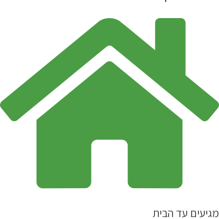
מגיעים עד הבית