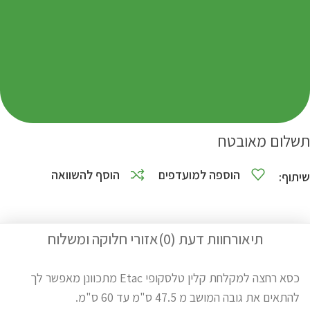
תשלום מאובטח
הוספה למועדפים
הוסף להשוואה
שיתוף:
תיאור
חוות דעת (0)
אזורי חלוקה ומשלוח
כסא רחצה למקלחת קלין טלסקופי Etac מתכוונן מאפשר לך
להתאים את גובה המושב מ 47.5 ס"מ עד 60 ס"מ.