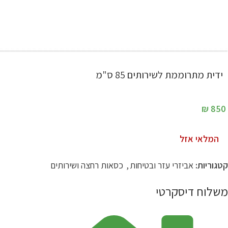
ידית מתרוממת לשירותים 85 ס"מ
₪
850
המלאי אזל
קטגוריות:
אביזרי עזר ובטיחות
,
כסאות רחצה ושירותים
משלוח דיסקרטי