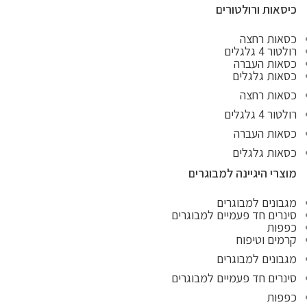
כיסאות ורולטורים
כסאות רחצה
רולטור 4 גלגלים
כסאות העברה
כסאות גלגלים
כסאות רחצה
רולטור 4 גלגלים
כסאות העברה
כסאות גלגלים
מוצרי היגיינה למבוגרים
מגבונים למבוגרים
סינרים חד פעמיים למבוגרים
כפפות
קרמים וטיפוח
מגבונים למבוגרים
סינרים חד פעמיים למבוגרים
כפפות