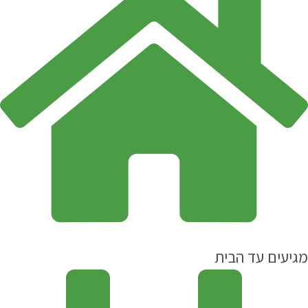
מגיעים עד הבית