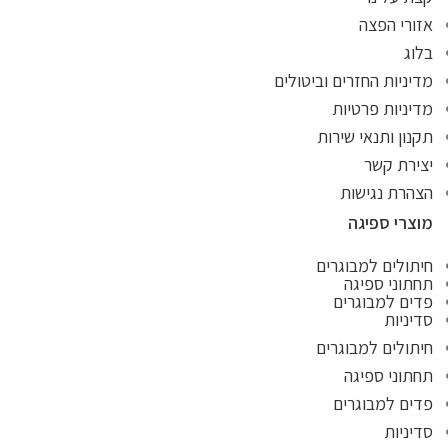
אזורי הפצה
בלוג
מדיניות החזרים וביטולים
מדיניות פרטיות
תקנון ותנאי שירות
יצירת קשר
הצהרת נגישות
מוצרי ספיגה
חיתולים למבוגרים
תחתוני ספיגה
פדים למבוגרים
סדיניות
חיתולים למבוגרים
תחתוני ספיגה
פדים למבוגרים
סדיניות