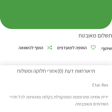
תשלום מאובטח
הוספה למועדפים
הוסף להשוואה
שיתוף:
תיאור
חוות דעת (0)
אזורי חלוקה ומשלוח
Etac Rex
ידית אחיזה מתרוממת המתקפלת בקלות ומתאימה לכל חדרי
השירותים והאמבטיה