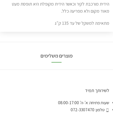
הידית מורכבת לקיר וכאשר הידית מקופלת היא תופסת מעט
מאוד מקום ולא מפריעה כלל.
מתאימה למשקל של עד 135 ק"ג
מוצרים משלימים
לשירותך תמיד
שעות פתיחה: א'-ה' 08:00-17:00
טלפון: 072-3307470