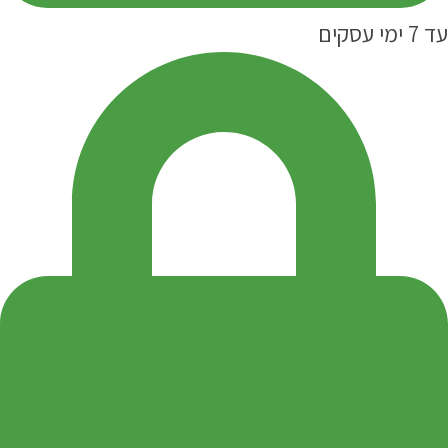
עד 7 ימי עסקים