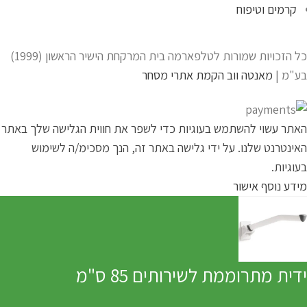
קרמים וטיפוח
כל הזכויות שמורות לטלפארמה בית המרקחת הישיר הראשון (1999)
בע"מ |
מאנטה ווב הקמת אתרי מסחר
האתר עשוי להשתמש בעוגיות כדי לשפר את חווית הגלישה שלך באתר
האינטרנט שלנו. על ידי גלישה באתר זה, הנך מסכימ/ה לשימוש
בעוגיות.
מידע נוסף
אישור
ידית מתרוממת לשירותים 85 ס"מ