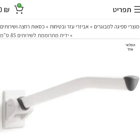
0
תפריט
₪
0
מוצרי ספיגה למבוגרים
»
אביזרי עזר ובטיחות
»
כסאות רחצה ושירותים
»
ידית מתרוממת לשירותים 85 ס"מ
המלאי
אזל