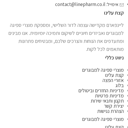
אימייל:
contact@linepharm.co.il
קצת עלינו
ליינפארם מקדישה עצמה לדור השלישי, ומספקת מוצרי ספיגה
למבוגרים ואביזרים חיוניים לשיקום ותמיכה יומיומית. אנו מבינים
ומתעדפים את הנוחות והצרכים שלכם, ומבטיחים פתרונות
מותאמים לכל לקוח.
ניווט כללי
מוצרי ספיגה למבוגרים
קצת עלינו
אזורי הפצה
בלוג
מדיניות החזרים וביטולים
מדיניות פרטיות
תקנון ותנאי שירות
יצירת קשר
הצהרת נגישות
מוצרי ספיגה למבוגרים
קצת עלינו