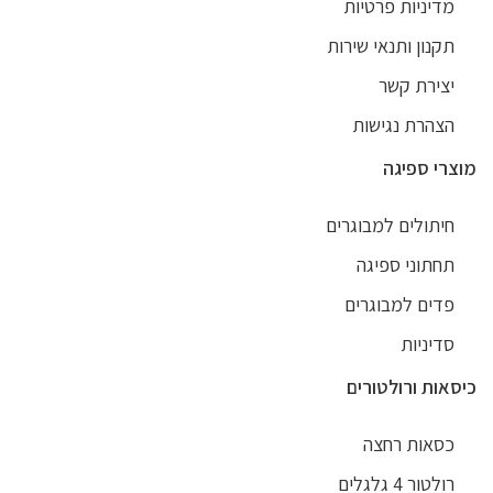
מדיניות פרטיות
תקנון ותנאי שירות
יצירת קשר
הצהרת נגישות
מוצרי ספיגה
חיתולים למבוגרים
תחתוני ספיגה
פדים למבוגרים
סדיניות
כיסאות ורולטורים
כסאות רחצה
רולטור 4 גלגלים