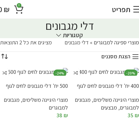
0
תפריט
₪
0
דלי מגבונים
קטגוריות
מוצרי ספיגה למבוגרים
»
דלי מגבונים
מציגים את כל ⁦2⁩ התוצאות
הצגת מסננים
-24%
-20%
400 יח' דלי מגבונים לחים לגוף
500 יח' דלי מגבונים לחים לגוף
מוצרי היגיינה משלימים
,
מגבונים
מוצרי היגיינה משלימים
,
מגבונים
למבוגרים
,
מבצעים
למבוגרים
38
₪
35
₪