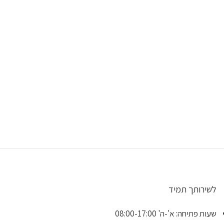
לשירותך תמיד
שעות פתיחה: א'-ה' 08:00-17:00