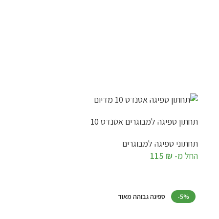
תחתון ספיגה למבוגרים אטנדס 10
תחתוני ספיגה למבוגרים
החל מ-
₪
115
בחר אפשרויות
-5%
ספיגה גבוהה מאוד