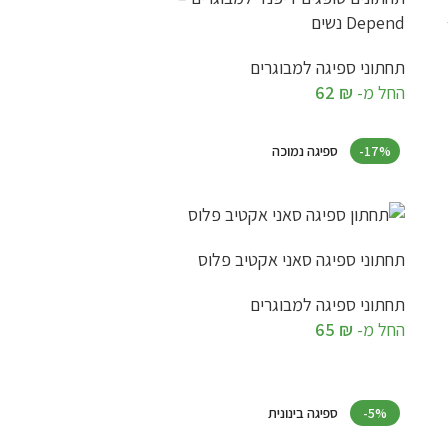
Depend נשים
תחתוני ספיגה למבוגרים
החל מ-
₪
62
בחר אפשרויות
-17%
ספיגה נמוכה
תחתוני ספיגה סאני אקטיב פלוס
תחתוני ספיגה למבוגרים
החל מ-
₪
65
בחר אפשרויות
-5%
ספיגה בינונית