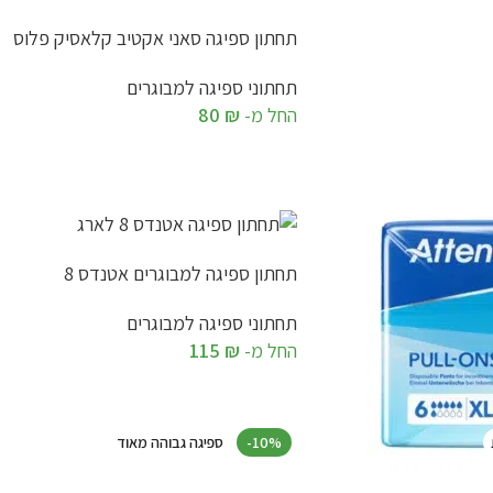
תחתון ספיגה סאני אקטיב קלאסיק פלוס
תחתוני ספיגה למבוגרים
החל מ-
₪
80
בחר אפשרויות
תחתון ספיגה למבוגרים אטנדס 8
תחתוני ספיגה למבוגרים
החל מ-
₪
115
בחר אפשרויות
-10%
ספיגה גבוהה מאוד