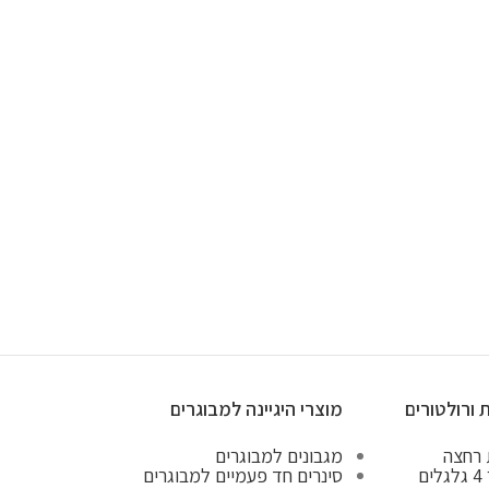
 ורולטורים
מוצרי היגיינה למבוגרים
 רחצה
מגבונים למבוגרים
ים
סינרים חד פעמיים למבוגרים