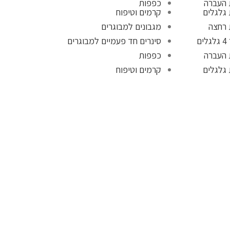
 העברה
כפפות
גלגלים
קרמים וטיפוח
 רחצה
מגבונים למבוגרים
ים
סינרים חד פעמיים למבוגרים
 העברה
כפפות
גלגלים
קרמים וטיפוח