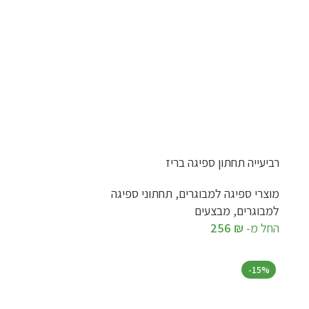
רביעייה תחתון ספיגה בריז
מוצרי ספיגה למבוגרים
,
תחתוני ספיגה
למבוגרים
,
מבצעים
החל מ-
₪
256
בחר אפשרויות
-15%