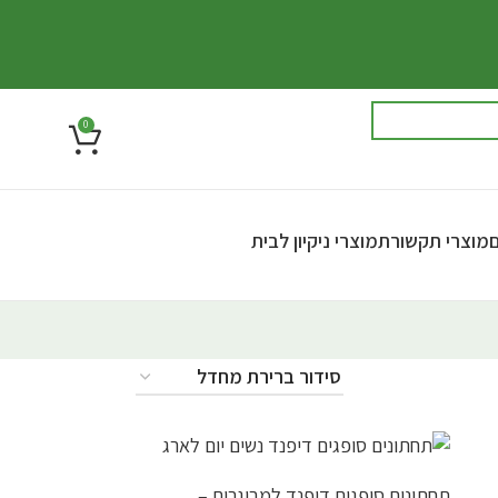
0
ם
מוצרי תקשורת
מוצרי ניקיון לבית
תחתונים סופגים דיפנד למבוגרים –