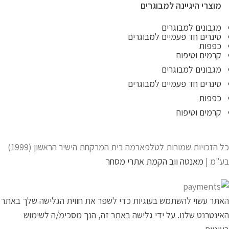
מוצרי היגיינה למבוגרים
מגבונים למבוגרים
סינרים חד פעמיים למבוגרים
כפפות
קרמים וטיפוח
מגבונים למבוגרים
סינרים חד פעמיים למבוגרים
כפפות
קרמים וטיפוח
כל הזכויות שמורות לטלפארמה בית המרקחת הישיר הראשון (1999)
בע"מ |
מאנטה ווב הקמת אתרי מסחר
האתר עשוי להשתמש בעוגיות כדי לשפר את חווית הגלישה שלך באתר
האינטרנט שלנו. על ידי גלישה באתר זה, הנך מסכימ/ה לשימוש