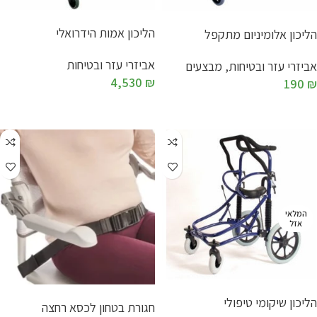
הליכון אמות הידרואלי
הליכון אלומיניום מתקפל
אביזרי עזר ובטיחות
אביזרי עזר ובטיחות
,
מבצעים
4,530
₪
190
₪
המלאי
אזל
הליכון שיקומי טיפולי
חגורת בטחון לכסא רחצה