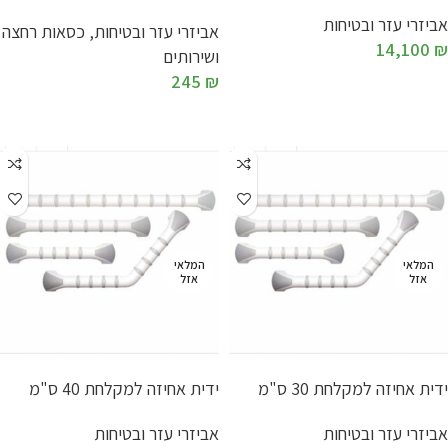
אביזרי עזר ובטיחות
אביזרי עזר ובטיחות
,
כסאות רחצה
14,100
₪
ושירותים
245
₪
מידע נוסף
המלאי
המלאי
אזל
אזל
ידית אחיזה למקלחת 30 ס"מ
ידית אחיזה למקלחת 40 ס"מ
אביזרי עזר ובטיחות
אביזרי עזר ובטיחות