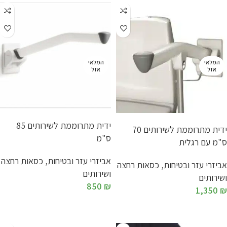
המלאי
המלאי
אזל
אזל
ידית מתרוממת לשירותים 85
ידית מתרוממת לשירותים 70
ס"מ
ס"מ עם רגלית
אביזרי עזר ובטיחות
,
כסאות רחצה
אביזרי עזר ובטיחות
,
כסאות רחצה
ושירותים
ושירותים
850
₪
1,350
₪
מידע נוסף
מידע נוסף