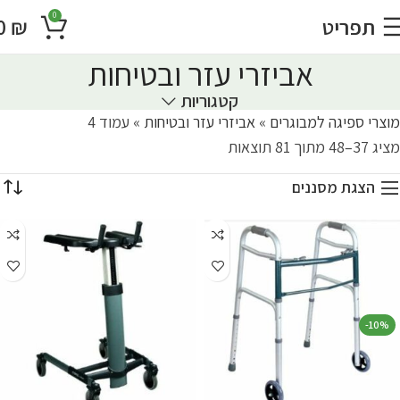
0
תפריט
₪
0
אביזרי עזר ובטיחות
קטגוריות
מוצרי ספיגה למבוגרים
»
אביזרי עזר ובטיחות
»
עמוד 4
מציג 37–48 מתוך 81 תוצאות
הצגת מסננים
-10%