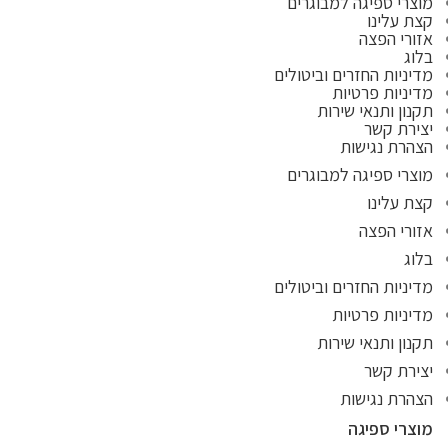
מוצרי ספיגה למבוגרים
קצת עלינו
אזורי הפצה
בלוג
מדיניות החזרים וביטולים
מדיניות פרטיות
תקנון ותנאי שירות
יצירת קשר
הצהרת נגישות
מוצרי ספיגה למבוגרים
קצת עלינו
אזורי הפצה
בלוג
מדיניות החזרים וביטולים
מדיניות פרטיות
תקנון ותנאי שירות
יצירת קשר
הצהרת נגישות
מוצרי ספיגה