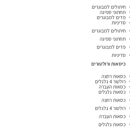
חיתולים למבוגרים
תחתוני ספיגה
פדים למבוגרים
סדיניות
חיתולים למבוגרים
תחתוני ספיגה
פדים למבוגרים
סדיניות
כיסאות ורולטורים
כסאות רחצה
רולטור 4 גלגלים
כסאות העברה
כסאות גלגלים
כסאות רחצה
רולטור 4 גלגלים
כסאות העברה
כסאות גלגלים