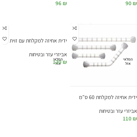
96
₪
90
₪
מידע נוסף
מידע נוסף
ידית אחיזה למקלחת עם זוית
אביזרי עזר ובטיחות
המלאי
המלאי
130
₪
אזל
אזל
מידע נוסף
ידית אחיזה למקלחת 60 ס"מ
אביזרי עזר ובטיחות
110
₪
מידע נוסף