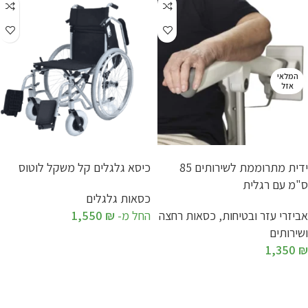
המלאי
אזל
ידית מתרוממת לשירותים 85
כיסא גלגלים קל משקל לוטוס
ס"מ עם רגלית
כסאות גלגלים
אביזרי עזר ובטיחות
,
כסאות רחצה
החל מ-
₪
1,550
ושירותים
1,350
₪
מידע נוסף