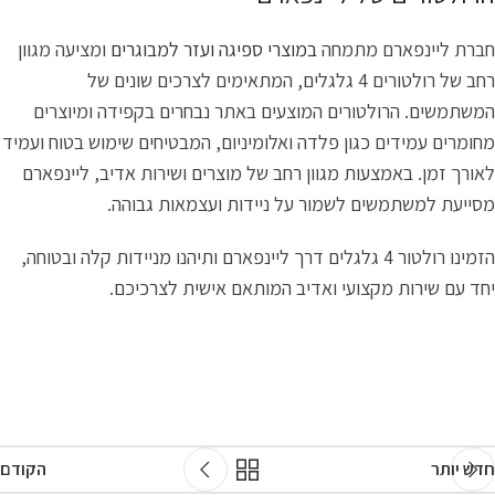
חברת ליינפארם מתמחה
במוצרי ספיגה ועזר למבוגרים
ומציעה מגוון
רחב של רולטורים 4 גלגלים, המתאימים לצרכים שונים של
המשתמשים. הרולטורים המוצעים באתר נבחרים בקפידה ומיוצרים
מחומרים עמידים כגון פלדה ואלומיניום, המבטיחים שימוש בטוח ועמיד
לאורך זמן. באמצעות מגוון רחב של מוצרים ושירות אדיב, ליינפארם
מסייעת למשתמשים לשמור על ניידות ועצמאות גבוהה.
הזמינו רולטור 4 גלגלים דרך ליינפארם ותיהנו מניידות קלה ובטוחה,
יחד עם שירות מקצועי ואדיב המותאם אישית לצרכיכם.
חדש יותר
הקודם