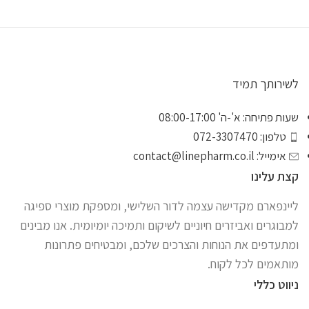
לשירותך תמיד
שעות פתיחה: א'-ה' 08:00-17:00
טלפון: 072-3307470
אימייל:
contact@linepharm.co.il
קצת עלינו
ליינפארם מקדישה עצמה לדור השלישי, ומספקת מוצרי ספיגה
למבוגרים ואביזרים חיוניים לשיקום ותמיכה יומיומית. אנו מבינים
ומתעדפים את הנוחות והצרכים שלכם, ומבטיחים פתרונות
מותאמים לכל לקוח.
ניווט כללי