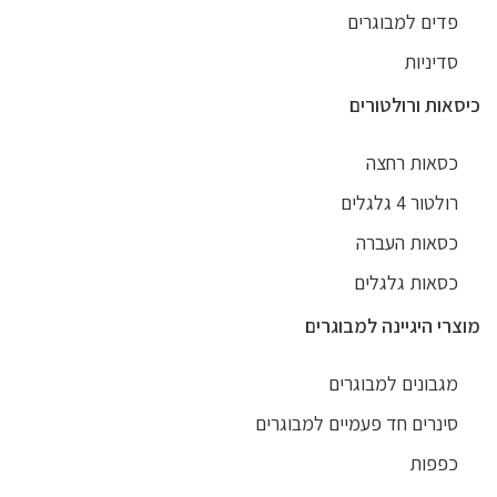
פדים למבוגרים
סדיניות
כיסאות ורולטורים
כסאות רחצה
רולטור 4 גלגלים
כסאות העברה
כסאות גלגלים
מוצרי היגיינה למבוגרים
מגבונים למבוגרים
סינרים חד פעמיים למבוגרים
כפפות