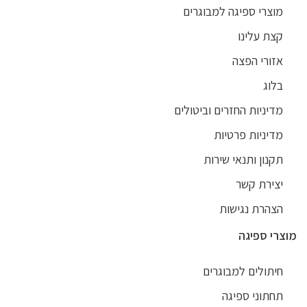
מוצרי ספיגה למבוגרים
קצת עלינו
אזורי הפצה
בלוג
מדיניות החזרים וביטולים
מדיניות פרטיות
תקנון ותנאי שירות
יצירת קשר
הצהרת נגישות
מוצרי ספיגה
חיתולים למבוגרים
תחתוני ספיגה